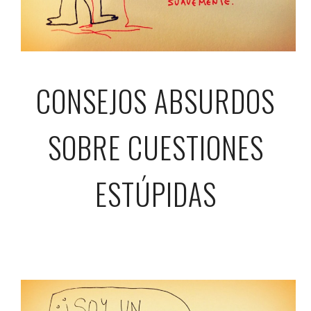
CONSEJOS ABSURDOS
SOBRE CUESTIONES
ESTÚPIDAS