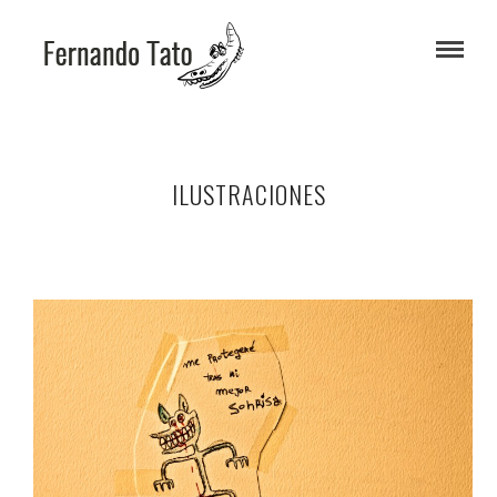
ILUSTRACIONES