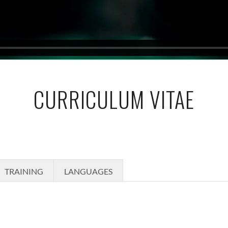
CURRICULUM VITAE
TRAINING
LANGUAGES