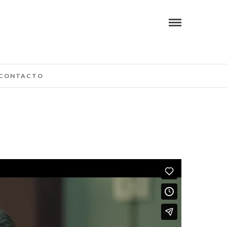
CONTACTO