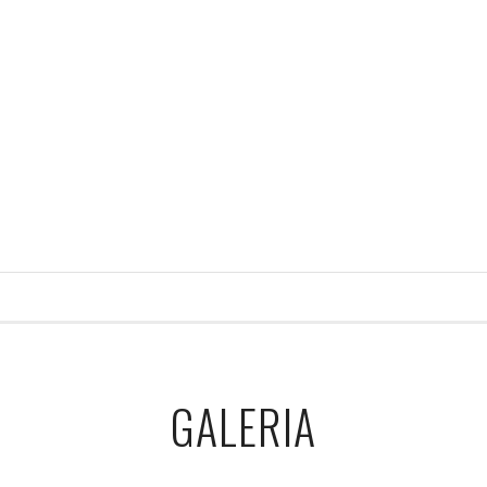
GALERIA