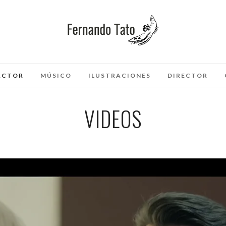
ACTOR
MÚSICO
ILUSTRACIONES
DIRECTOR
VIDEOS