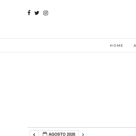
HOME
AGOSTO 2026