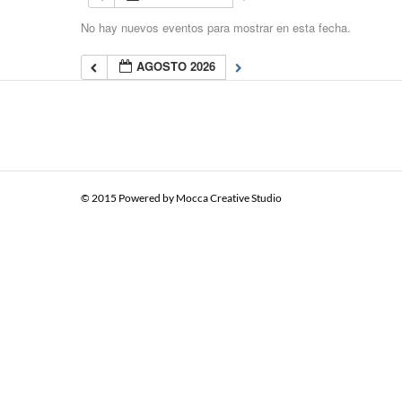
No hay nuevos eventos para mostrar en esta fecha.
AGOSTO 2026
© 2015 Powered by
Mocca Creative Studio