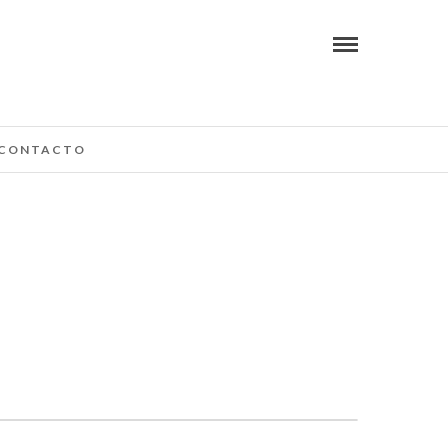
CONTACTO