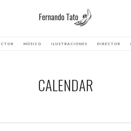
ACTOR
MÚSICO
ILUSTRACIONES
DIRECTOR
CALENDAR